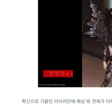
확신으로 기울던 러브라인에 예상 밖 견제가 더