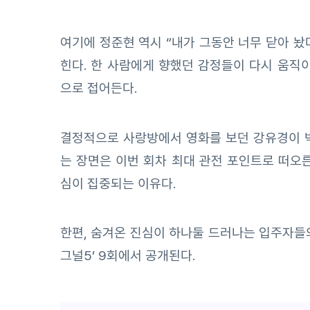
여기에 정준현 역시 “내가 그동안 너무 닫아 
힌다. 한 사람에게 향했던 감정들이 다시 움
으로 접어든다.
결정적으로 사랑방에서 영화를 보던 강유경이 박
는 장면은 이번 회차 최대 관전 포인트로 떠오
심이 집중되는 이유다.
한편, 숨겨온 진심이 하나둘 드러나는 입주자들의
그널5’ 9회에서 공개된다.