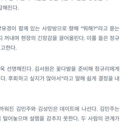
잡해진다.
강유경이 함께 있는 사랑방으로 향해 “뭐해?”라고 묻는
지 꺼내며 현장의 긴장감을 끌어올린다. 이를 들은 정규
예고한다.
더욱 선명해진다. 김서원은 꽃다발을 준비해 정규리에게
다. 후회하고 싶지가 않아서”라고 말해 쉽게 결정을 내
가까워진 김민주와 김성민은 데이트에 나선다. 김민주는
 털어놓으며 설렘을 감추지 못한다. 두 사람의 관계가