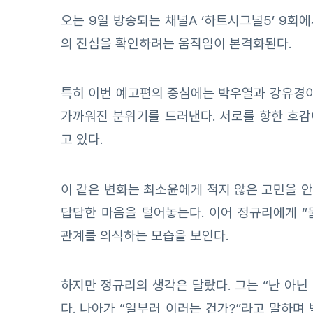
오는 9일 방송되는 채널A ‘하트시그널5’ 9회
의 진심을 확인하려는 움직임이 본격화된다.
특히 이번 예고편의 중심에는 박우열과 강유경이
가까워진 분위기를 드러낸다. 서로를 향한 호
고 있다.
이 같은 변화는 최소윤에게 적지 않은 고민을 안
답답한 마음을 털어놓는다. 이어 정규리에게 
관계를 의식하는 모습을 보인다.
하지만 정규리의 생각은 달랐다. 그는 “난 아닌
다. 나아가 “일부러 이러는 건가?”라고 말하며