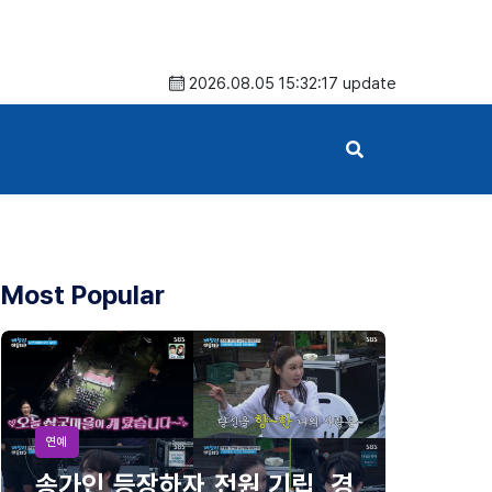
2026.08.05 15:32:17 update
Most Popular
연예
송가인 등장하자 전원 기립, 경