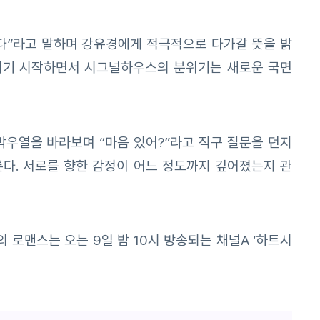
놨다”라고 말하며 강유경에게 적극적으로 다가갈 뜻을 밝
직이기 시작하면서 시그널하우스의 분위기는 새로운 국면
우열을 바라보며 “마음 있어?”라고 직구 질문을 던지
른다. 서로를 향한 감정이 어느 정도까지 깊어졌는지 관
 로맨스는 오는 9일 밤 10시 방송되는 채널A ‘하트시