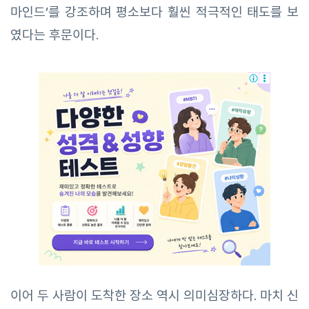
마인드’를 강조하며 평소보다 훨씬 적극적인 태도를 보
였다는 후문이다.
이어 두 사람이 도착한 장소 역시 의미심장하다. 마치 신