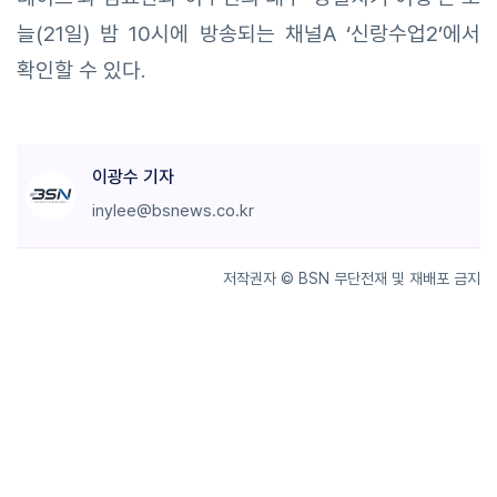
늘(21일) 밤 10시에 방송되는 채널A ‘신랑수업2’에서
확인할 수 있다.
이광수 기자
inylee@bsnews.co.kr
저작권자 © BSN 무단전재 및 재배포 금지