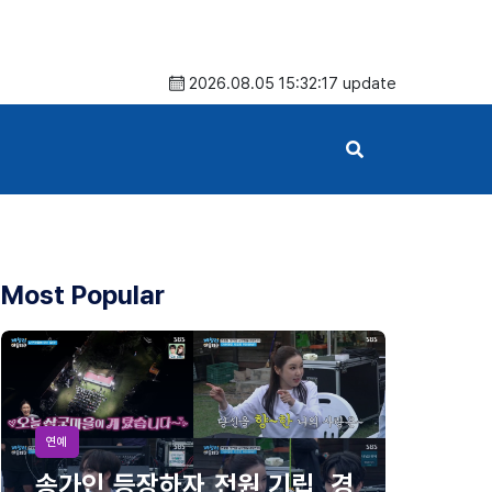
2026.08.05 15:32:17 update
Most Popular
연예
송가인 등장하자 전원 기립, 경