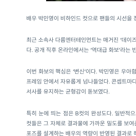
배우 박민영이 비하인드 컷으로 팬들의 시선을 
최근 소속사 다름엔터테인먼트는 매거진 ‘데이즈드
다. 공개 직후 온라인에서는 ‘역대급 화보’라는 
이번 화보의 핵심은 ‘변신’이다. 박민영은 우
프레임 안에서 자유롭게 넘나들었다. 콘셉트마
서사를 유지하는 균형감이 돋보였다.
특히 눈에 띄는 점은 B컷의 완성도다. 일반적
컷들은 그 자체로 결과물에 가까운 밀도를 보여
포즈를 설계하는 배우의 역량이 반영된 결과로 