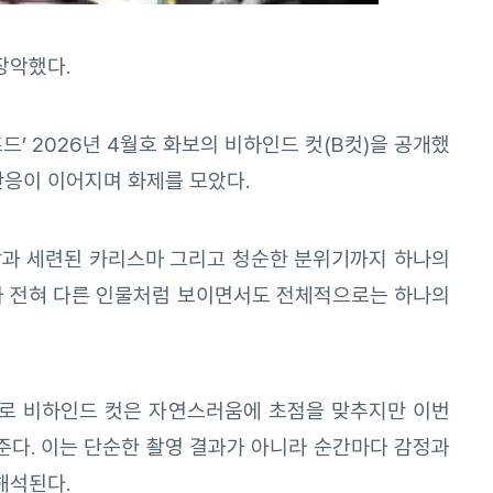
장악했다.
’ 2026년 4월호 화보의 비하인드 컷(B컷)을 공개했
반응이 이어지며 화제를 모았다.
아함과 세련된 카리스마 그리고 청순한 분위기까지 하나의
다 전혀 다른 인물처럼 보이면서도 전체적으로는 하나의
으로 비하인드 컷은 자연스러움에 초점을 맞추지만 이번
준다. 이는 단순한 촬영 결과가 아니라 순간마다 감정과
해석된다.