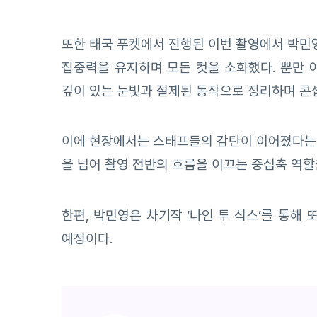
또한 태국 푸켓에서 진행된 이번 촬영에서 박민
집중력을 유지하며 모든 컷을 소화했다. 뿐만 
깊이 있는 눈빛과 절제된 동작으로 정리하며 콘
이에 현장에서는 스태프들의 감탄이 이어졌다는 후
을 넘어 촬영 전반의 흐름을 이끄는 중심축 역할
한편, 박민영은 차기작 ‘나인 투 식스’를 통해
예정이다.