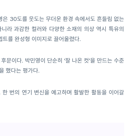
영은 30도를 웃도는 무더운 환경 속에서도 흔들림 없는
아니라 과감한 컬러와 다양한 소재의 의상 역시 특유의
셉트를 완성형 이미지로 끌어올렸다.
문이다. 박민영이 단순히 ‘잘 나온 컷’을 만드는 수준
을 했다는 평가다.
 또 한 번의 연기 변신을 예고하며 활발한 활동을 이어갈