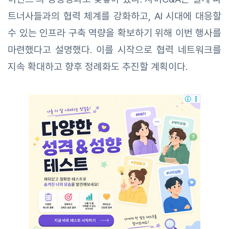
트너사들과의 협력 체계를 강화하고, AI 시대에 대응할
수 있는 인프라 구축 역량을 확보하기 위해 이번 행사를
마련했다고 설명했다. 이를 시작으로 협력 네트워크를
지속 확대하고 향후 정례화도 추진할 계획이다.