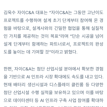
김욱수 자이C&A 대표는 “자이C&A는 그동안 고난이도
프로젝트를 수행하며 설계 초기 단계부터 참여해 온 경
험을 바탕으로, 설계사와의 긴밀한 협업을 통해 실질적
인 가치를 제공하는 것이 목표”라며 “단순 시공을 넘어
설계 단계부터 함께하는 파트너로서, 프로젝트의 완성
도를 높이는 데 기여할 것”이라고 밝혔다.
한편, 자이C&A는 첨단 산업시설 분야에서 확보한 경험
을 기반으로 AI 인프라 시장 확대에도 속도를 내고 있다.
현재 배터리 생산시설과 디스플레이 클린룸 등 다양한
첨단 산업시설 수행 실적을 보유하고 있으며 이를 바탕
으로 데이터센터 등 AI 인프라 구축 사업 참여를 확대하