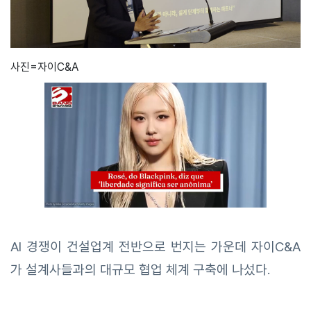
사진=자이C&A
AI 경쟁이 건설업계 전반으로 번지는 가운데 자이C&A
가 설계사들과의 대규모 협업 체계 구축에 나섰다.