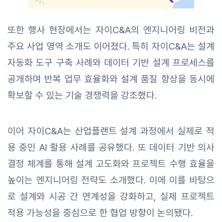
또한 행사 현장에서는 자이C&A의 엔지니어링 비전과
주요 사업 영역 소개도 이어졌다. 특히 자이C&A는 설계
자동화 도구 구축 사례와 데이터 기반 설계 프로세스를
공개하며 반복 업무 효율화와 설계 품질 향상을 동시에
확보할 수 있는 기술 경쟁력을 강조했다.
이어 자이C&A는 산업플랜트 설계 과정에서 실제로 적
용 중인 AI 활용 사례를 공유했다. 또 데이터 기반 의사
결정 체계를 통해 설계 고도화와 프로젝트 수행 효율을
높이는 엔지니어링 전략도 소개했다. 이에 이를 바탕으
로 설계와 시공 간 연계성을 강화하고, 실제 프로젝트
적용 가능성을 중심으로 한 협업 방향이 논의됐다.