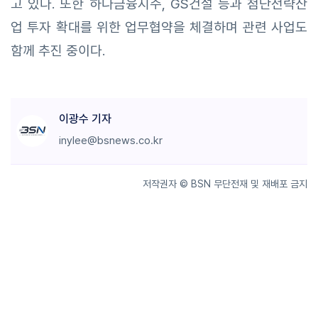
고 있다. 또한 하나금융지주, GS건설 등과 첨단전략산
업 투자 확대를 위한 업무협약을 체결하며 관련 사업도
함께 추진 중이다.
이광수 기자
inylee@bsnews.co.kr
저작권자 © BSN 무단전재 및 재배포 금지