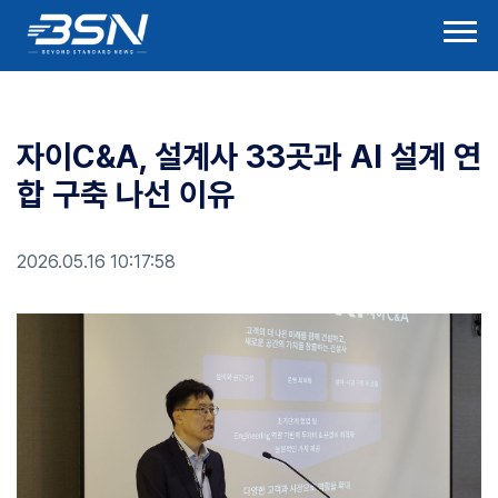
자이C&A, 설계사 33곳과 AI 설계 연
합 구축 나선 이유
2026.05.16 10:17:58