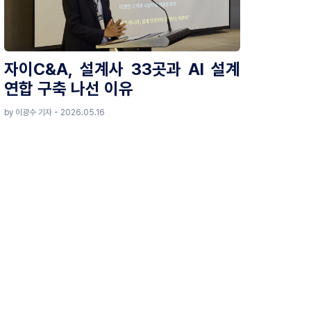
자이C&A, 설계사 33곳과 AI 설계
연합 구축 나선 이유
by 이광수 기자 - 2026.05.16