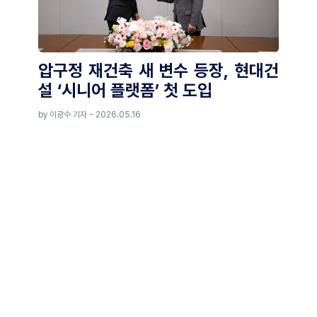
압구정 재건축 새 변수 등장, 현대건
설 ‘시니어 플랫폼’ 첫 도입
by 이광수 기자 - 2026.05.16