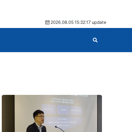
2026.08.05 15:32:17 update