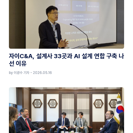
자이C&A, 설계사 33곳과 AI 설계 연합 구축 나
선 이유
by 이광수 기자 - 2026.05.16