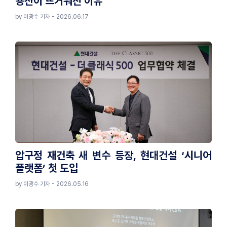
용산이 뜨거워진 이유
by 이광수 기자 - 2026.06.17
압구정 재건축 새 변수 등장, 현대건설 ‘시니어
플랫폼’ 첫 도입
by 이광수 기자 - 2026.05.16